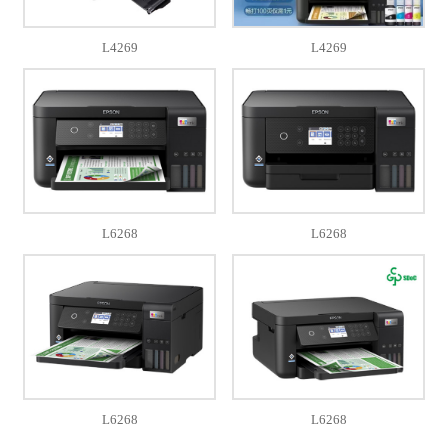
L4269
L4269
L6268
L6268
L6268
L6268