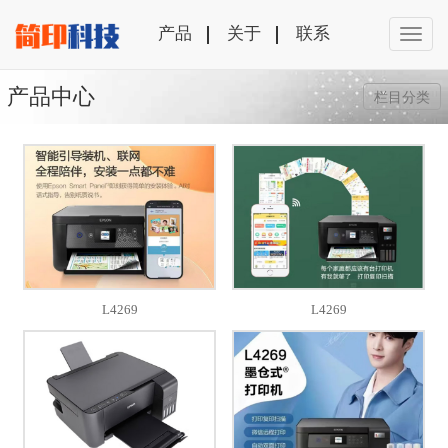
产品
关于
联系
产品中心
栏目分类
L4269
L4269