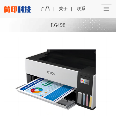
产品
关于
联系
L6498