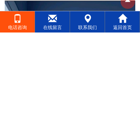
电话咨询
在线留言
联系我们
返回首页