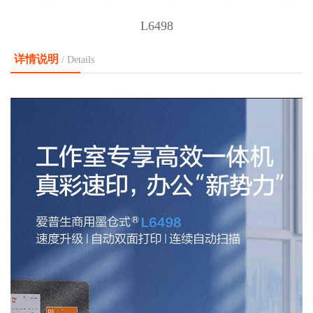
L6498
详情说明
/ Details