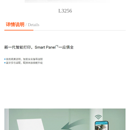
L3256
详情说明
/ Details