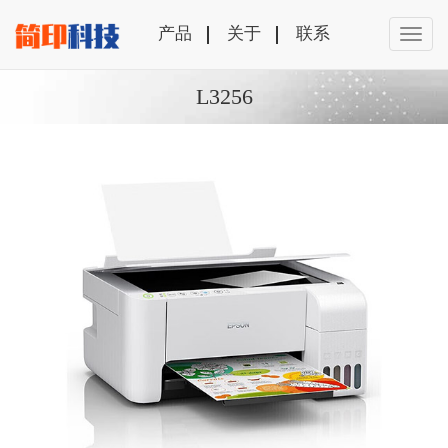
产品
关于
联系
L3256