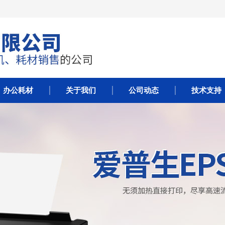
办公耗材
关于我们
公司动态
技术支持