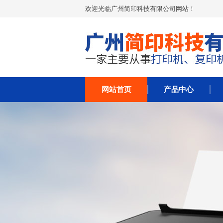
欢迎光临广州简印科技有限公司网站！
网站首页
产品中心