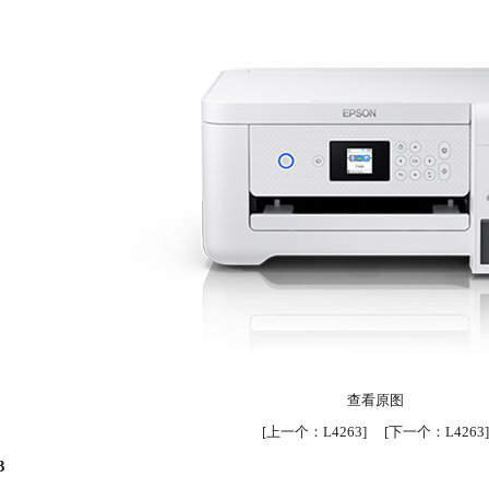
查看原图
[
上一个：
L4263
] [
下一个：
L4263
]
3