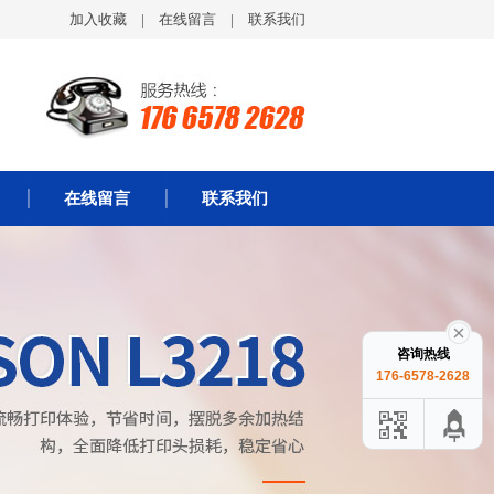
加入收藏
|
在线留言
|
联系我们
在线留言
联系我们
咨询热线
176-6578-2628