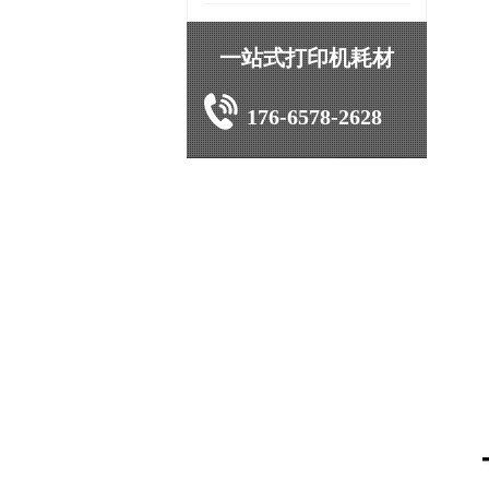
一站式打印机耗材
176-6578-2628