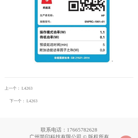
上一个：
L4263
下一个：
L4263
联系电话：17665782628
广州简印科技有限公司 © 版权所有