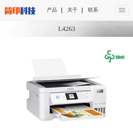
产品
关于
联系
L4263