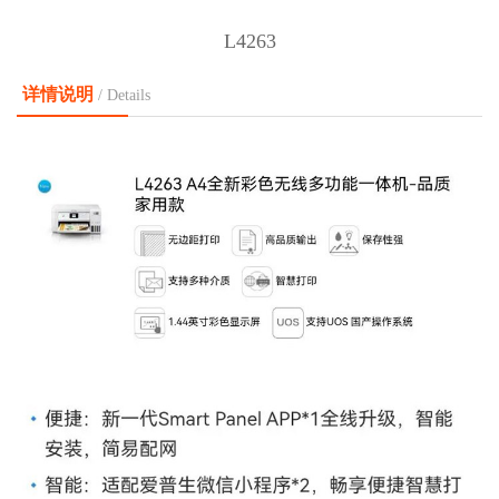
L4263
详情说明
/ Details