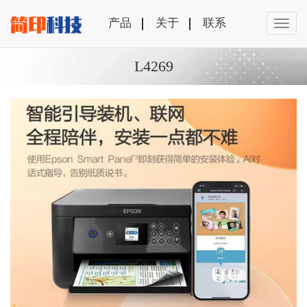
产品
关于
联系
L4269