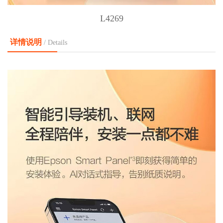
L4269
详情说明
/ Details