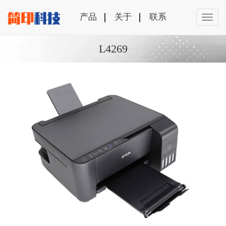
产品
关于
联系
L4269