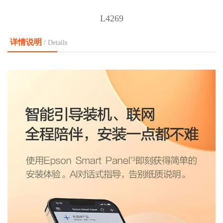
L4269
详情说明
/ Details