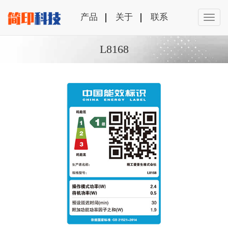
产品
关于
联系
L8168