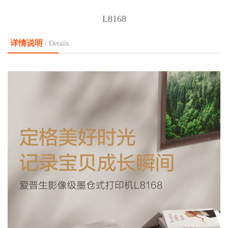
L8168
详情说明
/ Details