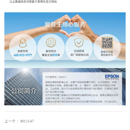
上一个：
M15147