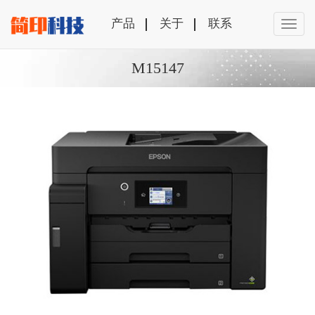
产品
关于
联系
M15147