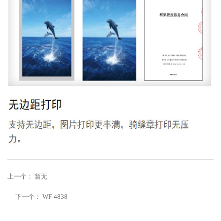
上一个：
暂无
下一个：
WF-4838