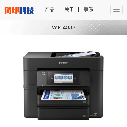
产品
关于
联系
WF-4838