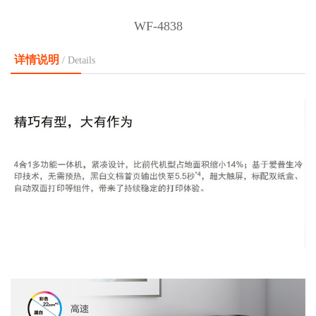
WF-4838
详情说明
/ Details