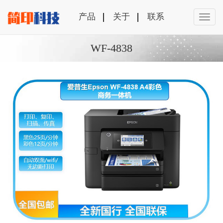
产品
关于
联系
WF-4838