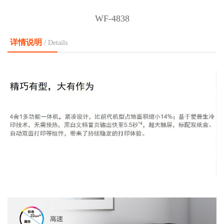
WF-4838
详情说明
/ Details