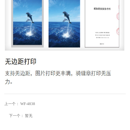
上一个：
WF-4838
下一个：
暂无